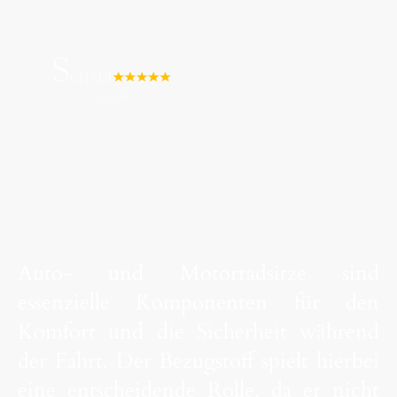
Auto- und Motorradsitze sind
essenzielle Komponenten für den
Komfort und die Sicherheit während
der Fahrt. Der Bezugstoff spielt hierbei
eine entscheidende Rolle, da er nicht