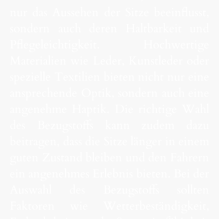
nur das Aussehen der Sitze beeinflusst,
sondern auch deren Haltbarkeit und
Pflegeleichtigkeit. Hochwertige
Materialien wie Leder, Kunstleder oder
spezielle Textilien bieten nicht nur eine
ansprechende Optik, sondern auch eine
angenehme Haptik. Die richtige Wahl
des Bezugstoffs kann zudem dazu
beitragen, dass die Sitze länger in einem
guten Zustand bleiben und den Fahrern
ein angenehmes Erlebnis bieten. Bei der
Auswahl des Bezugstoffs sollten
Faktoren wie Wetterbeständigkeit,